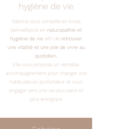
hygiène de vie
Sabrina vous conseille en toute
bienveillance en
naturopathie et
hygiène de vie
afin de
retrouver
une vitalité et une joie de vivre au
quotidien.
Elle vous propose un véritable
accompagnement pour changer vos
habitudes en profondeur et vous
engager vers une vie plus saine et
plus énergique