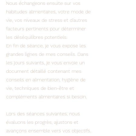
Nous échangeons ensuite sur vos
habitudes alimentaires, votre mode de
vie, vos niveaux de stress et d’autres
facteurs pertinents pour déterminer
les déséquilibres potentiels.
En fin de séance, je vous expose les
grandes lignes de mes conseils. Dans
les jours suivants, je vous envoie un
document détaillé contenant mes
conseils en alimentation, hygiène de
vie, techniques de bien-être et
compléments alimentaires si besoin.
Lors des séances suivantes, nous
évaluons les progrès, ajustons et
avançons ensemble vers vos objectifs.